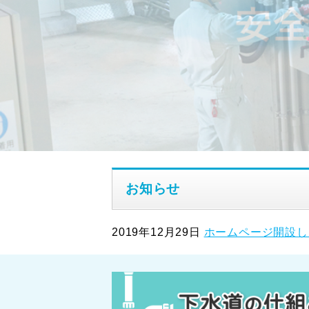
お知らせ
2019年12月29日
ホームページ開設し