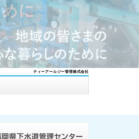
ティーアールジー管理株式会社